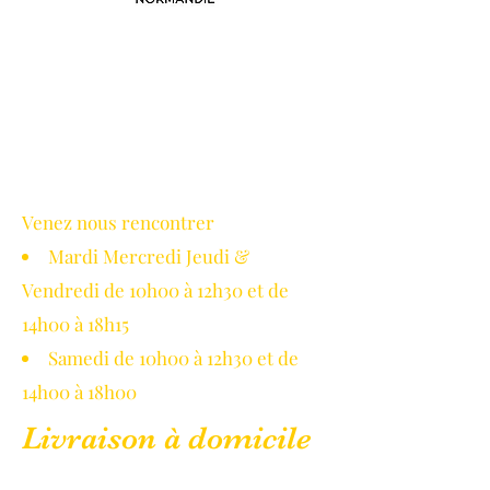
Avec le soutien de la région
Normandie
Venez nous rencontrer
Mardi Mercredi Jeudi &
Vendredi de 10h00 à 12h30 et de
14h00 à 18h15
Samedi de 10h00 à 12h30 et de
14h00 à 18h00
Livraison à domicile