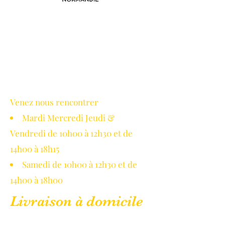
Avec le soutien de la région
Normandie
Venez nous rencontrer
Mardi Mercredi Jeudi &
Vendredi de 10h00 à 12h30 et de
14h00 à 18h15
Samedi de 10h00 à 12h30 et de
14h00 à 18h00
Livraison à domicile